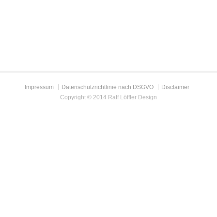
Impressum
Datenschutzrichtlinie nach DSGVO
Disclaimer
Copyright © 2014 Ralf Löffler Design